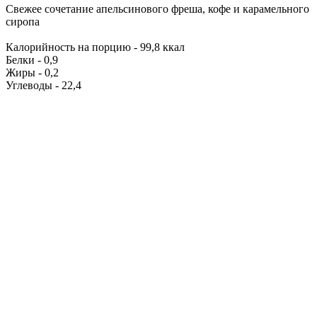
Свежее сочетание апельсинового фреша, кофе и карамельного
сиропа
Калорийность на порцию - 99,8 ккал
Белки - 0,9
Жиры - 0,2
Углеводы - 22,4